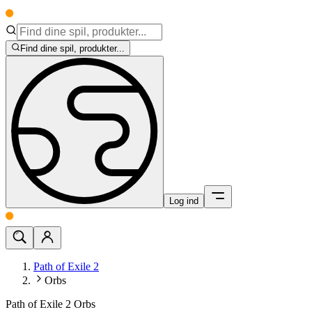
Find dine spil, produkter...
Log ind
Path of Exile 2
Orbs
Path of Exile 2 Orbs