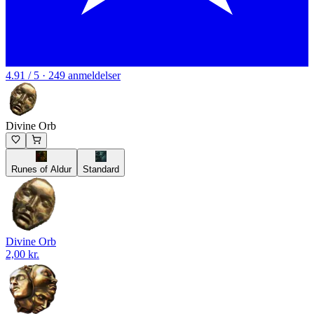
4.91 / 5 · 249 anmeldelser
Divine Orb
Runes of Aldur
Standard
Divine Orb
2,00 kr.