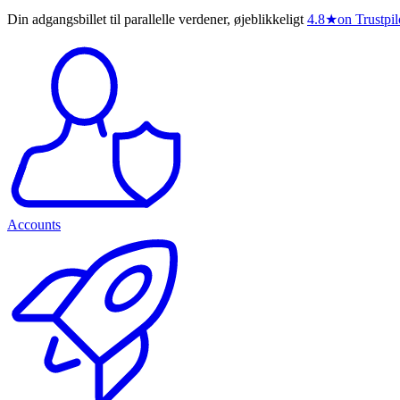
Din adgangsbillet til parallelle verdener, øjeblikkeligt
4.8
★
on Trustpil
Accounts