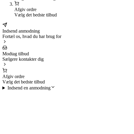
Afgiv ordre
Vælg det bedste tilbud
Indsend anmodning
Fortæl os, hvad du har brug for
Modtag tilbud
Sælgere kontakter dig
Afgiv ordre
Vælg det bedste tilbud
Indsend en anmodning