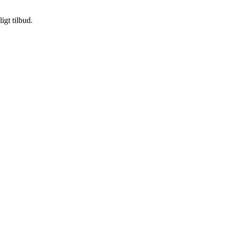
igt tilbud.