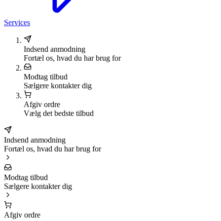
Services
Indsend anmodning
Fortæl os, hvad du har brug for
Modtag tilbud
Sælgere kontakter dig
Afgiv ordre
Vælg det bedste tilbud
Indsend anmodning
Fortæl os, hvad du har brug for
Modtag tilbud
Sælgere kontakter dig
Afgiv ordre