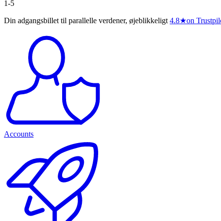
1-5
Din adgangsbillet til parallelle verdener, øjeblikkeligt
4.8
★
on Trustpil
Accounts