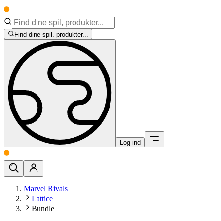
Find dine spil, produkter...
Log ind
Marvel Rivals
Lattice
Bundle