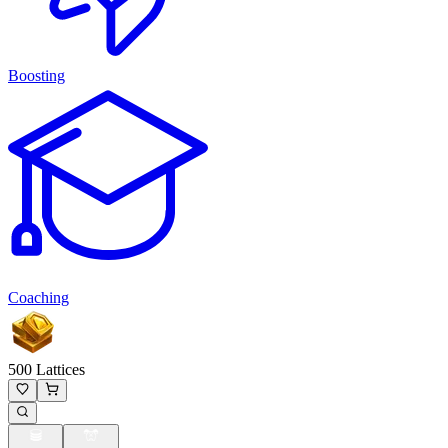
Boosting
Coaching
500 Lattices