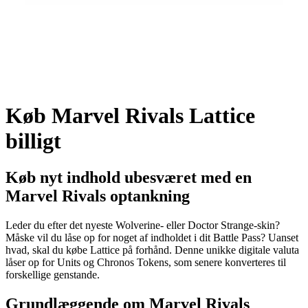
Køb Marvel Rivals Lattice
billigt
Køb nyt indhold ubesværet med en
Marvel Rivals optankning
Leder du efter det nyeste Wolverine- eller Doctor Strange-skin?
Måske vil du låse op for noget af indholdet i dit Battle Pass? Uanset
hvad, skal du købe Lattice på forhånd. Denne unikke digitale valuta
låser op for Units og Chronos Tokens, som senere konverteres til
forskellige genstande.
Grundlæggende om Marvel Rivals