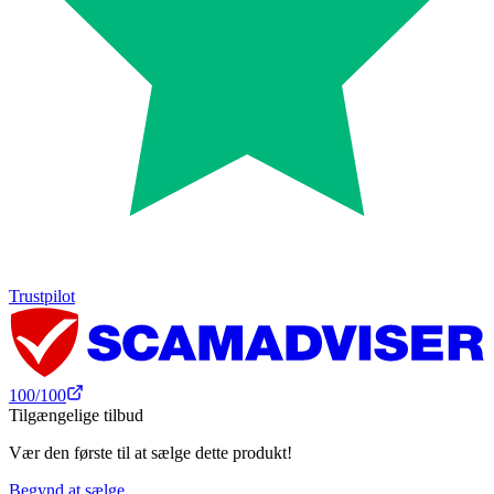
Trustpilot
100
/100
Tilgængelige tilbud
Vær den første til at sælge dette produkt!
Begynd at sælge