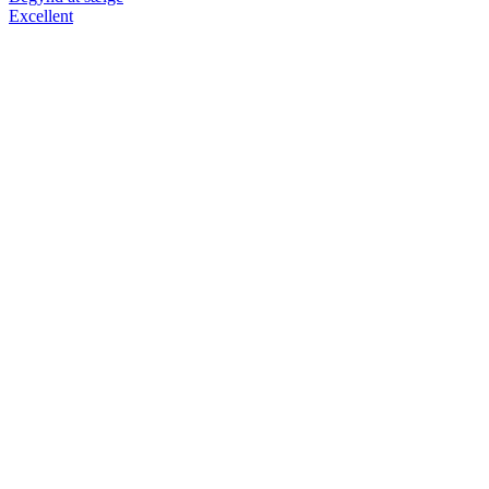
Excellent