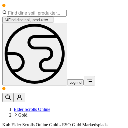
Find dine spil, produkter...
Log ind
Elder Scrolls Online
Gold
Køb Elder Scrolls Online Guld - ESO Guld Markedsplads