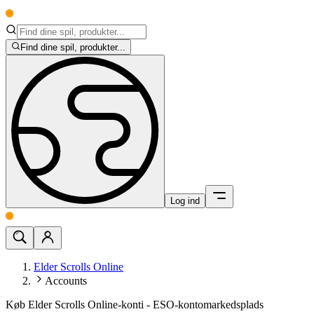
Find dine spil, produkter...
Log ind
Elder Scrolls Online
Accounts
Køb Elder Scrolls Online-konti - ESO-kontomarkedsplads