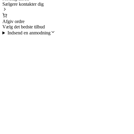
Sælgere kontakter dig
Afgiv ordre
Vælg det bedste tilbud
Indsend en anmodning