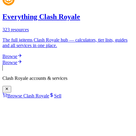
Everything Clash Royale
323
resources
The full igitems Clash Royale hub — calculators, tier lists, guides
and all services in one place.
Browse
Browse
Clash Royale
accounts & services
Browse Clash Royale
Sell