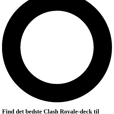
Find det bedste Clash Royale-deck til