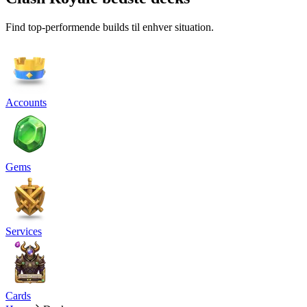
Find top-performende builds til enhver situation.
Accounts
Gems
Services
Cards