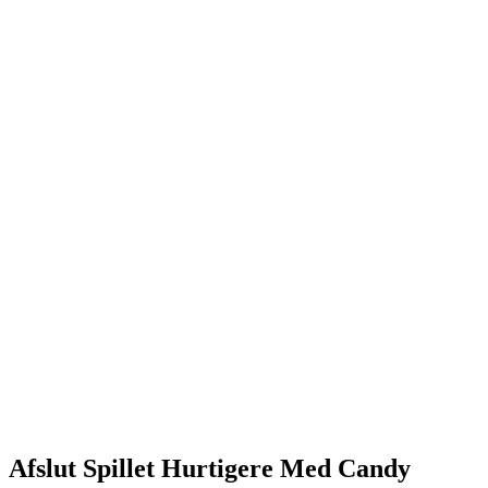
Afslut Spillet Hurtigere Med Candy