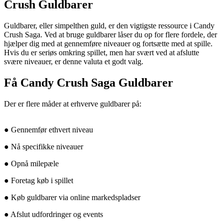
Crush Guldbarer
Guldbarer, eller simpelthen guld, er den vigtigste ressource i Candy
Crush Saga. Ved at bruge guldbarer låser du op for flere fordele, der
hjælper dig med at gennemføre niveauer og fortsætte med at spille.
Hvis du er seriøs omkring spillet, men har svært ved at afslutte
svære niveauer, er denne valuta et godt valg.
Få Candy Crush Saga Guldbarer
Der er flere måder at erhverve guldbarer på:
● Gennemfør ethvert niveau
● Nå specifikke niveauer
● Opnå milepæle
● Foretag køb i spillet
● Køb guldbarer via online markedspladser
● Afslut udfordringer og events