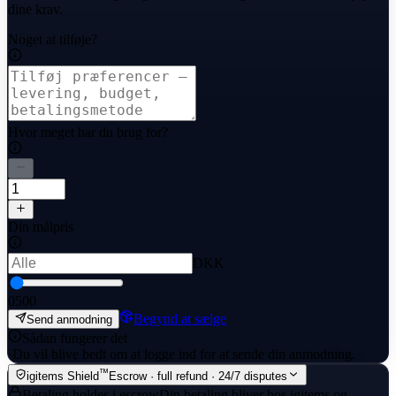
dine krav.
Noget at tilføje?
Hvor meget har du brug for?
Din målpris
DKK
0
500
Begynd at sælge
Send anmodning
Sådan fungerer det
·
Du vil blive bedt om at logge ind for at sende din anmodning.
™
igitems Shield
Escrow · full refund · 24/7 disputes
Betaling holdes i escrow
Din betaling bliver hos igitems og