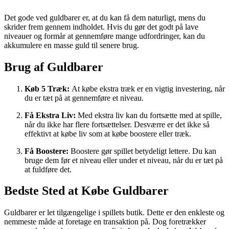
Det gode ved guldbarer er, at du kan få dem naturligt, mens du
skrider frem gennem indholdet. Hvis du gør det godt på lave
niveauer og formår at gennemføre mange udfordringer, kan du
akkumulere en masse guld til senere brug.
Brug af Guldbarer
Køb 5 Træk:
At købe ekstra træk er en vigtig investering, når
du er tæt på at gennemføre et niveau.
Få Ekstra Liv:
Med ekstra liv kan du fortsætte med at spille,
når du ikke har flere fortsættelser. Desværre er det ikke så
effektivt at købe liv som at købe boostere eller træk.
Få Boostere:
Boostere gør spillet betydeligt lettere. Du kan
bruge dem før et niveau eller under et niveau, når du er tæt på
at fuldføre det.
Bedste Sted at Købe Guldbarer
Guldbarer er let tilgængelige i spillets butik. Dette er den enkleste og
nemmeste måde at foretage en transaktion på. Dog foretrækker