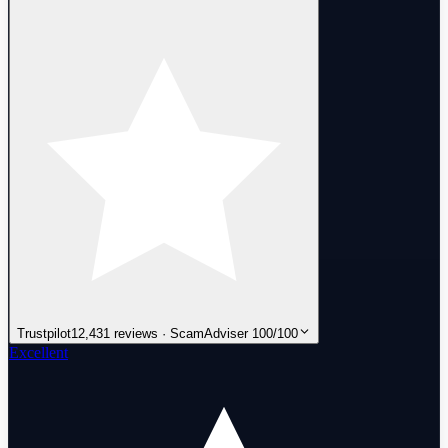
Trustpilot
12,431 reviews · ScamAdviser 100/100
Excellent