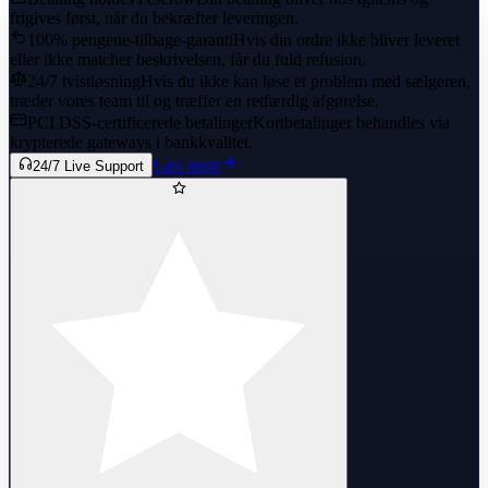
frigives først, når du bekræfter leveringen.
100% pengene-tilbage-garanti
Hvis din ordre ikke bliver leveret
eller ikke matcher beskrivelsen, får du fuld refusion.
24/7 tvistløsning
Hvis du ikke kan løse et problem med sælgeren,
træder vores team til og træffer en retfærdig afgørelse.
PCI DSS-certificerede betalinger
Kortbetalinger behandles via
krypterede gateways i bankkvalitet.
Læs mere
24/7 Live Support