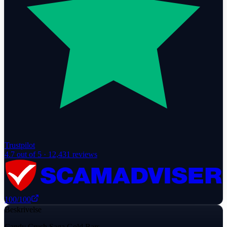
Trustpilot
4.7
out of 5 ·
12,431
reviews
100
/100
Beskrivelse
Candy Crush Saga Gold Bars