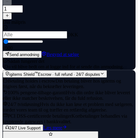
Din målpris
DKK
0
500
Begynd at sælge
Send anmodning
Sådan fungerer det
·
Du vil blive bedt om at logge ind for at sende din anmodning.
™
igitems Shield
Escrow · full refund · 24/7 disputes
Betaling holdes i escrow
Din betaling bliver hos igitems og
frigives først, når du bekræfter leveringen.
100% pengene-tilbage-garanti
Hvis din ordre ikke bliver leveret
eller ikke matcher beskrivelsen, får du fuld refusion.
24/7 tvistløsning
Hvis du ikke kan løse et problem med sælgeren,
træder vores team til og træffer en retfærdig afgørelse.
PCI DSS-certificerede betalinger
Kortbetalinger behandles via
krypterede gateways i bankkvalitet.
Læs mere
24/7 Live Support