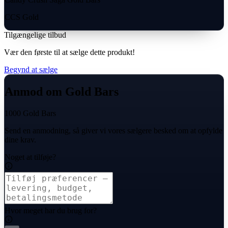
CCS Gold
Tilgængelige tilbud
Vær den første til at sælge dette produkt!
Begynd at sælge
Anmod om Gold Bars
1000 Gold Bars
Send en anmodning, så giver vi vores sælgere besked om at opfylde
dine krav.
Noget at tilføje?
Hvor meget har du brug for?