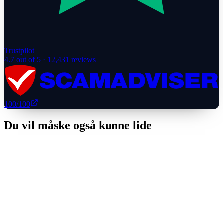
Trustpilot
4.7
out of 5 ·
12,431
reviews
100
/100
Du vil måske også kunne lide