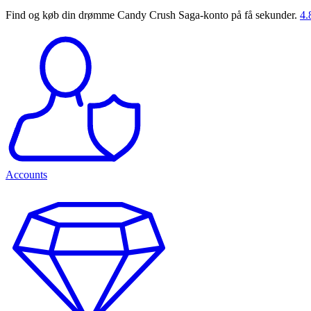
Find og køb din drømme Candy Crush Saga-konto på få sekunder.
4.
Accounts