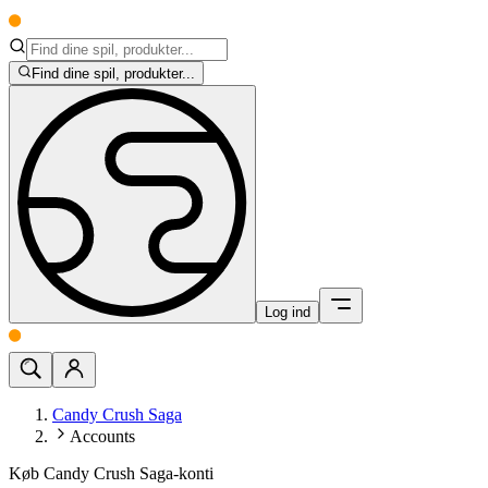
Find dine spil, produkter...
Log ind
Candy Crush Saga
Accounts
Køb Candy Crush Saga-konti