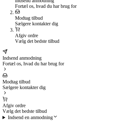
Indsend anmodning
Fortæl os, hvad du har brug for
Modtag tilbud
Sælgere kontakter dig
Afgiv ordre
Vælg det bedste tilbud
Indsend anmodning
Fortæl os, hvad du har brug for
Modtag tilbud
Sælgere kontakter dig
Afgiv ordre
Vælg det bedste tilbud
Indsend en anmodning