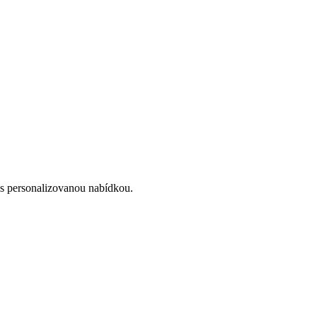
 s personalizovanou nabídkou.