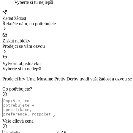
Vyberte si tu nejlepší
Zadat žádost
Řekněte nám, co potřebujete
Získat nabídky
Prodejci se vám ozvou
Vytvořit objednávku
Vyberte si tu nejlepší
Prodejci hry Uma Musume Pretty Derby uvidí vaši žádost a ozvou se
Co potřebujete?
Vaše cílová cena
CZK