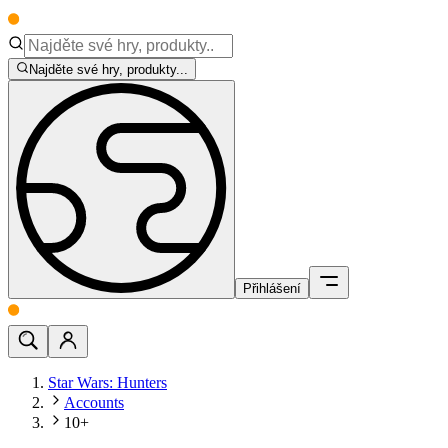
Najděte své hry, produkty...
Přihlášení
Star Wars: Hunters
Accounts
10+