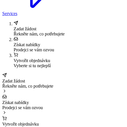
Services
Zadat žádost
Řekněte nám, co potřebujete
Získat nabídky
Prodejci se vám ozvou
Vytvořit objednávku
Vyberte si tu nejlepší
Zadat žádost
Řekněte nám, co potřebujete
Získat nabídky
Prodejci se vám ozvou
Vytvořit objednávku