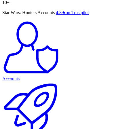
10+
Star Wars: Hunters Accounts
4.8
★
on Trustpilot
Accounts