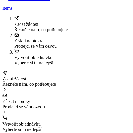
Items
Zadat žádost
Řekněte nám, co potřebujete
Získat nabídky
Prodejci se vám ozvou
Vytvořit objednávku
Vyberte si tu nejlepší
Zadat žádost
Řekněte nám, co potřebujete
Získat nabídky
Prodejci se vám ozvou
Vytvořit objednávku
Vyberte si tu nejlepší