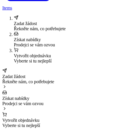
Items
Zadat žádost
Řekněte nám, co potřebujete
Získat nabídky
Prodejci se vám ozvou
Vytvořit objednávku
Vyberte si tu nejlepší
Zadat žádost
Řekněte nám, co potřebujete
Získat nabídky
Prodejci se vám ozvou
Vytvořit objednávku
Vyberte si tu nejlepší