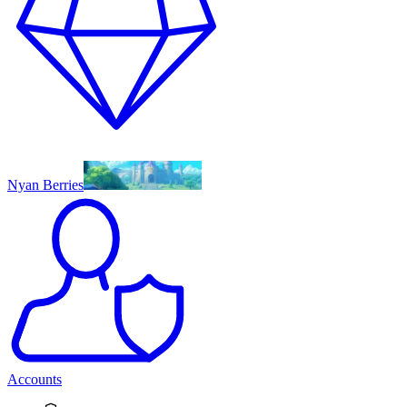
Nyan Berries
Accounts