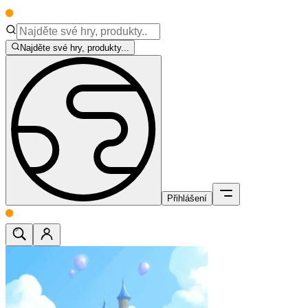
Najděte své hry, produkty...
Přihlášení