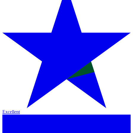
Excellent