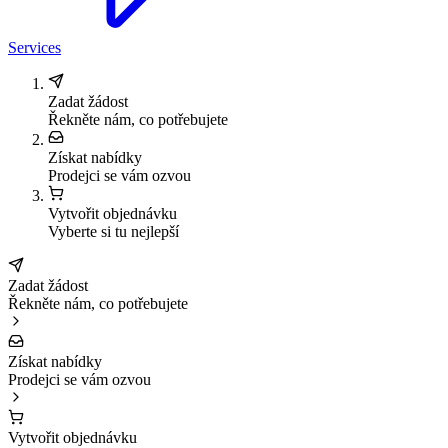
Services
Zadat žádost
Řekněte nám, co potřebujete
Získat nabídky
Prodejci se vám ozvou
Vytvořit objednávku
Vyberte si tu nejlepší
Zadat žádost
Řekněte nám, co potřebujete
Získat nabídky
Prodejci se vám ozvou
Vytvořit objednávku