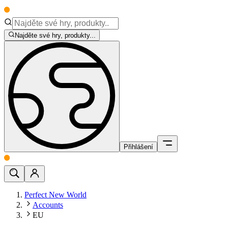
Najděte své hry, produkty...
Přihlášení
Perfect New World
Accounts
EU