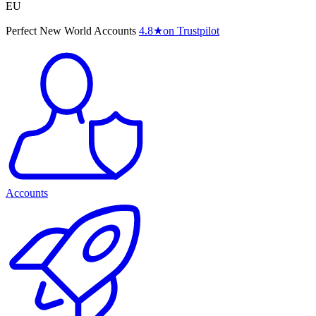
EU
Perfect New World Accounts
4.8
★
on Trustpilot
Accounts