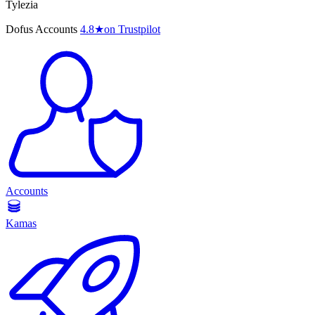
Tylezia
Dofus Accounts
4.8
★
on Trustpilot
Accounts
Kamas