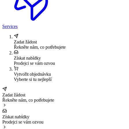
Services
Zadat žádost
Řekněte nám, co potřebujete
Získat nabídky
Prodejci se vám ozvou
Vytvořit objednávku
Vyberte si tu nejlepší
Zadat žádost
Řekněte nám, co potřebujete
Získat nabídky
Prodejci se vám ozvou