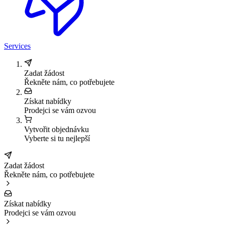
Services
Zadat žádost
Řekněte nám, co potřebujete
Získat nabídky
Prodejci se vám ozvou
Vytvořit objednávku
Vyberte si tu nejlepší
Zadat žádost
Řekněte nám, co potřebujete
Získat nabídky
Prodejci se vám ozvou