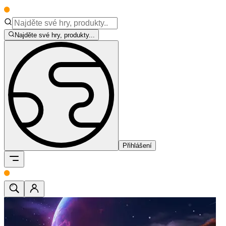
Najděte své hry, produkty...
Přihlášení