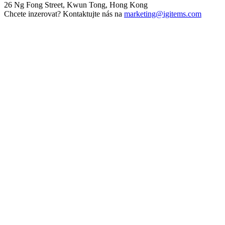
26 Ng Fong Street, Kwun Tong, Hong Kong
Chcete inzerovat? Kontaktujte nás na
marketing@igitems.com