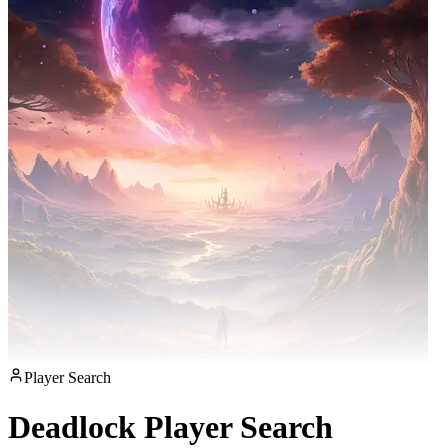
Player Search
Deadlock Player Search