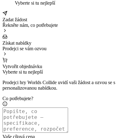
Vyberte si tu nejlepší
Zadat žádost
Řekněte nám, co potřebujete
Získat nabídky
Prodejci se vám ozvou
Vytvořit objednávku
Vyberte si tu nejlepší
Prodejci hry Worlds Collide uvidí vaši žádost a ozvou se s
personalizovanou nabídkou.
Co potřebujete?
Vaše cílová cena