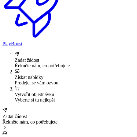
PlayBoost
Zadat žádost
Řekněte nám, co potřebujete
Získat nabídky
Prodejci se vám ozvou
Vytvořit objednávku
Vyberte si tu nejlepší
Zadat žádost
Řekněte nám, co potřebujete