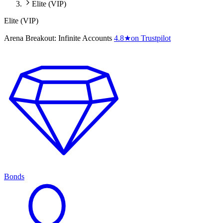
Elite (VIP)
Elite (VIP)
Arena Breakout: Infinite Accounts
4.8
★
on Trustpilot
Bonds