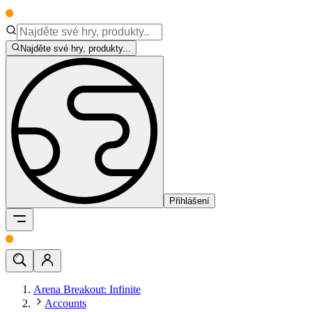
Najděte své hry, produkty...
Přihlášení
Arena Breakout: Infinite
Accounts