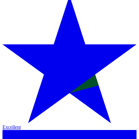
Excellent