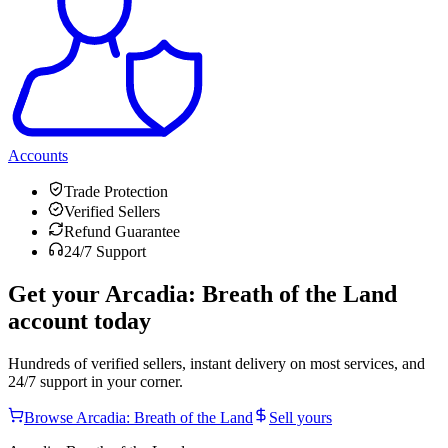
Accounts
Trade Protection
Verified Sellers
Refund Guarantee
24/7 Support
Get your
Arcadia: Breath of the Land
account today
Hundreds of verified sellers, instant delivery on most services, and
24/7 support in your corner.
Browse
Arcadia: Breath of the Land
Sell yours