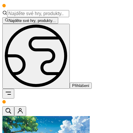
Najděte své hry, produkty...
Přihlášení