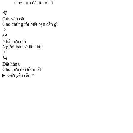
Chọn ưu đãi tốt nhất
Gửi yêu cầu
Cho chúng tôi biết bạn cần gì
Nhận ưu đãi
Người bán sẽ liên hệ
Đặt hàng
Chọn ưu đãi tốt nhất
Gửi yêu cầu