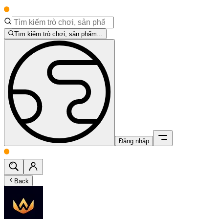
Tìm kiếm trò chơi, sản phẩm...
Đăng nhập
Back