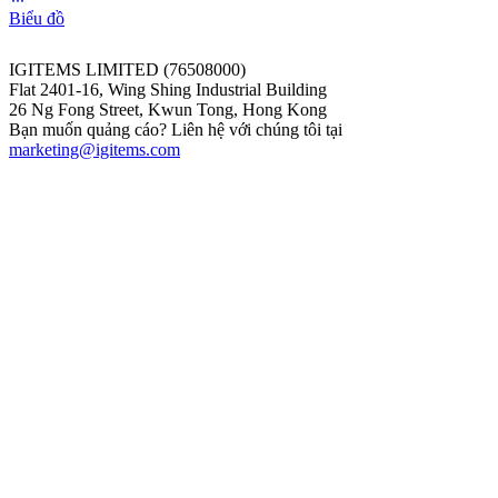
Biểu đồ
IGITEMS LIMITED (76508000)
Flat 2401-16, Wing Shing Industrial Building
26 Ng Fong Street, Kwun Tong, Hong Kong
Bạn muốn quảng cáo? Liên hệ với chúng tôi tại
marketing@igitems.com