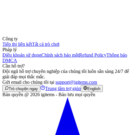
Công ty
Tiếp thị liên kết
Tất cả trò chơi
Pháp lý
Điều khoản sử dụng
Chính sách bảo mật
Refund Policy
Thông báo
DMCA
Cần hỗ trợ?
Đội ngũ hỗ trợ chuyên nghiệp của chúng tôi luôn sẵn sàng 24/7 để
giải đáp mọi thắc mắc.
Gửi email cho chúng tôi tại
support@igitems.com
Trung tâm trợ giúp
Trò chuyện ngay
English
Bản quyền @ 2026 igitems - Bảo lưu mọi quyền