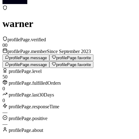
warner
profilePage.verified
00
profilePage.memberSince September 2023
profilePage.message
profilePage.favorite
profilePage.message
profilePage.favorite
profilePage.level
50
profilePage.fulfilledOrders
0
profilePage.last30Days
0
profilePage.responseTime
—
profilePage.positive
—
profilePage.about