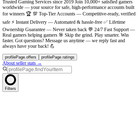
Trusted Gaming Services since 2019 Join 10,000+ satisfied gamers
worldwide — your source for safe, high-performance accounts built
for winners 🏆 💯 Top-Tier Accounts — Competitive-ready, verified
safe ⚡ Instant Delivery — Automated & hassle-free ✅ Lifetime
Ownership Guarantee — Never taken back 💬 24/7 Fast Support —
Real gamers helping gamers 🎯 Skip the grind. Play smarter. Win
faster. Got questions? Message us anytime — we reply fast and
always have your back! 💪
profilePage.offers
profilePage.ratings
About seller stats →
Filters