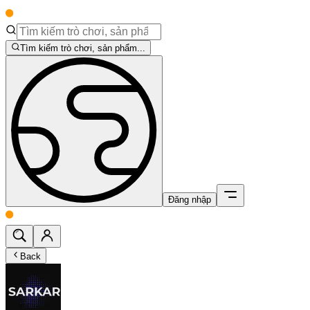
Tìm kiếm trò chơi, sản phẩm...
Đăng nhập
Back