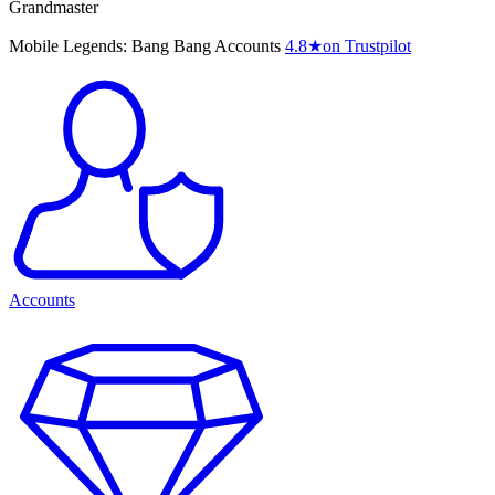
Grandmaster
Mobile Legends: Bang Bang Accounts
4.8
★
on Trustpilot
Accounts