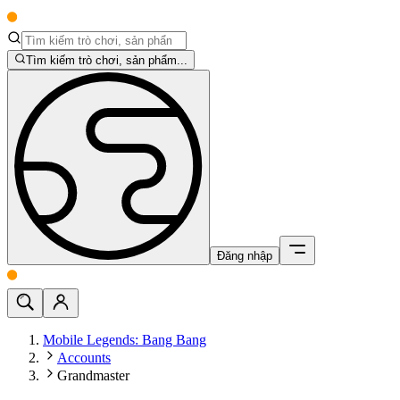
Tìm kiếm trò chơi, sản phẩm...
Đăng nhập
Mobile Legends: Bang Bang
Accounts
Grandmaster