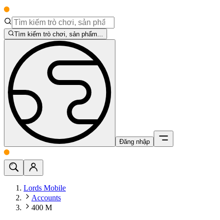
Tìm kiếm trò chơi, sản phẩm...
Đăng nhập
Lords Mobile
Accounts
400 M