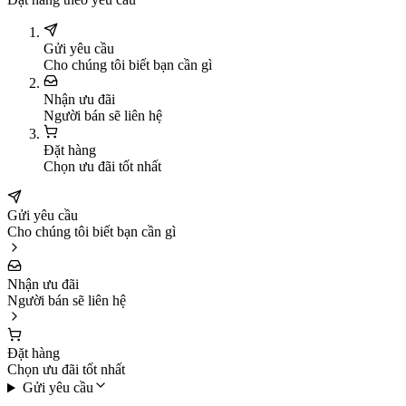
Gửi yêu cầu
Cho chúng tôi biết bạn cần gì
Nhận ưu đãi
Người bán sẽ liên hệ
Đặt hàng
Chọn ưu đãi tốt nhất
Gửi yêu cầu
Cho chúng tôi biết bạn cần gì
Nhận ưu đãi
Người bán sẽ liên hệ
Đặt hàng
Chọn ưu đãi tốt nhất
Gửi yêu cầu