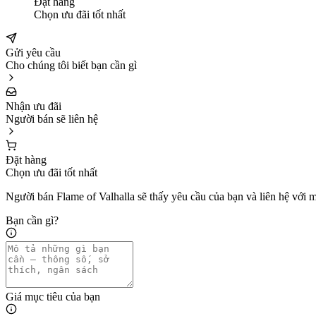
Đặt hàng
Chọn ưu đãi tốt nhất
Gửi yêu cầu
Cho chúng tôi biết bạn cần gì
Nhận ưu đãi
Người bán sẽ liên hệ
Đặt hàng
Chọn ưu đãi tốt nhất
Người bán Flame of Valhalla sẽ thấy yêu cầu của bạn và liên hệ với m
Bạn cần gì?
Giá mục tiêu của bạn