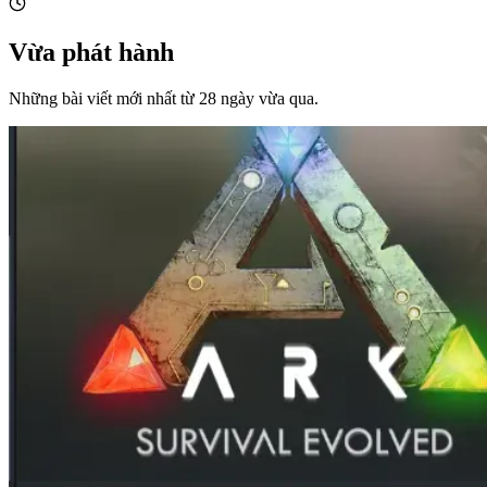
Vừa phát hành
Những bài viết mới nhất từ 28 ngày vừa qua.