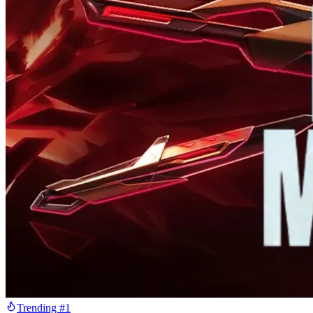
Trending #1