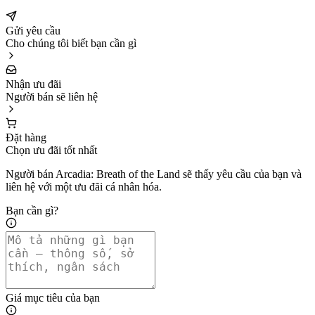
Gửi yêu cầu
Cho chúng tôi biết bạn cần gì
Nhận ưu đãi
Người bán sẽ liên hệ
Đặt hàng
Chọn ưu đãi tốt nhất
Người bán Arcadia: Breath of the Land sẽ thấy yêu cầu của bạn và
liên hệ với một ưu đãi cá nhân hóa.
Bạn cần gì?
Giá mục tiêu của bạn