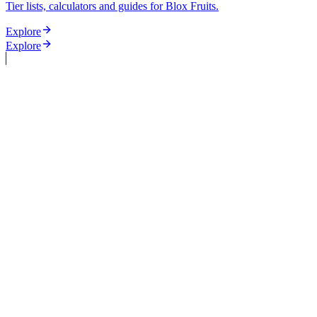
Tier lists, calculators and guides for Blox Fruits.
Explore
Explore