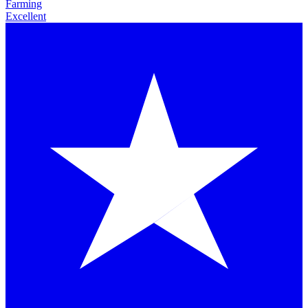
Farming
Excellent