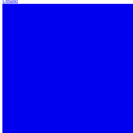
Utmärkt