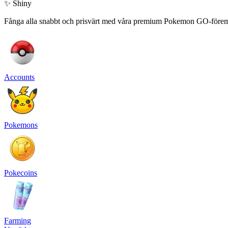
✨ Shiny
Fånga alla snabbt och prisvärt med våra premium Pokemon GO-förem
Accounts
Pokemons
Pokecoins
Farming