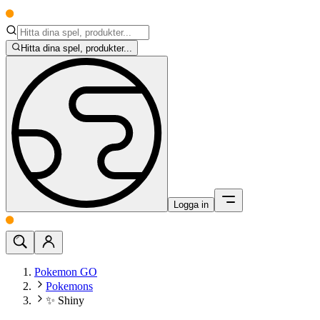
Hitta dina spel, produkter...
Logga in
Pokemon GO
Pokemons
✨ Shiny