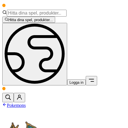
Hitta dina spel, produkter...
Logga in
Pokemons