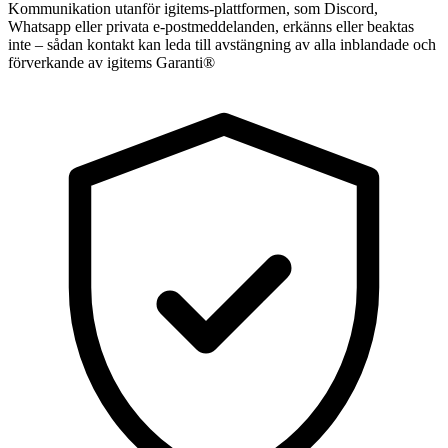
Kommunikation utanför igitems-plattformen, som Discord,
Whatsapp eller privata e-postmeddelanden, erkänns eller beaktas
inte – sådan kontakt kan leda till avstängning av alla inblandade och
förverkande av igitems Garanti®