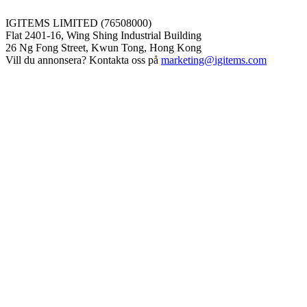
IGITEMS LIMITED (76508000)
Flat 2401-16, Wing Shing Industrial Building
26 Ng Fong Street, Kwun Tong, Hong Kong
Vill du annonsera? Kontakta oss på
marketing@igitems.com