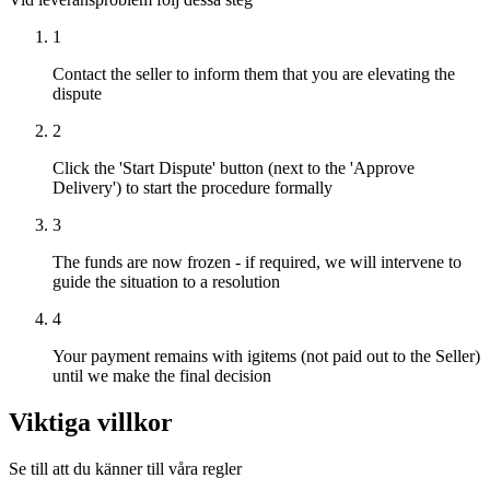
1
Contact the seller to inform them that you are elevating the
dispute
2
Click the 'Start Dispute' button (next to the 'Approve
Delivery') to start the procedure formally
3
The funds are now frozen - if required, we will intervene to
guide the situation to a resolution
4
Your payment remains with igitems (not paid out to the Seller)
until we make the final decision
Viktiga villkor
Se till att du känner till våra regler