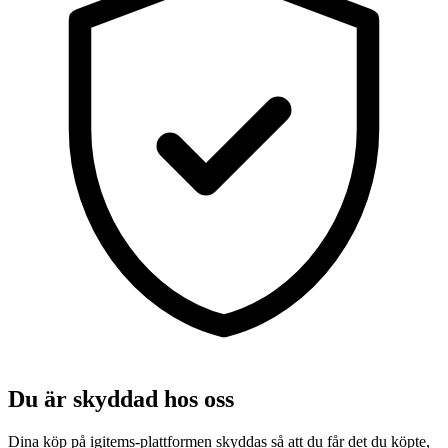
Du är skyddad hos oss
Dina köp på igitems-plattformen skyddas så att du får det du köpte,