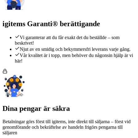
igitems Garanti® berättigande
Vi garanterar att du får exakt det du beställde – som
beskrivet!
Njut av en smidig och bekymmersfri leverans varje gång.
Vår kvalitet är i topp, men behöver du någonsin hjälp är vi
här!
Dina pengar är säkra
Betalningar görs först till igitems, inte direkt till säljarna – först vid
genomförande och bekräftelse av handeln frigörs pengarna till
säljaren