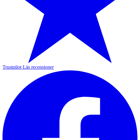
Trustpilot
·
Läs recensioner