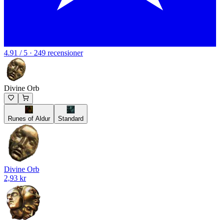
4.91 / 5 · 249 recensioner
Divine Orb
Runes of Aldur
Standard
Divine Orb
2,93 kr