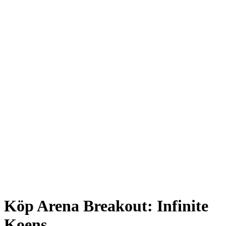
Köp Arena Breakout: Infinite
Koens