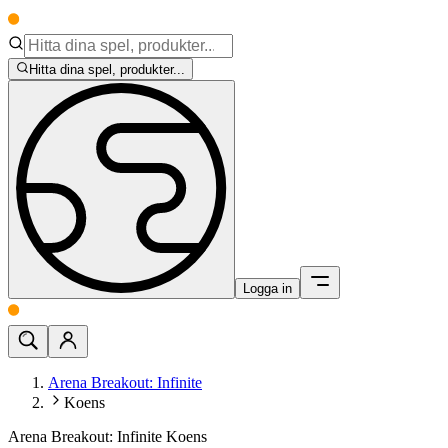
Hitta dina spel, produkter...
Logga in
Arena Breakout: Infinite
Koens
Arena Breakout: Infinite Koens