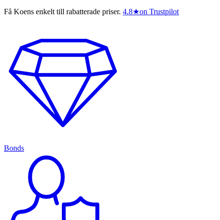
Få Koens enkelt till rabatterade priser.
4.8
★
on Trustpilot
Bonds