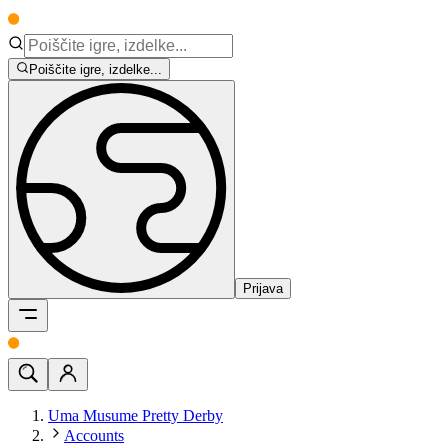
Poiščite igre, izdelke...
Prijava
Uma Musume Pretty Derby
Accounts