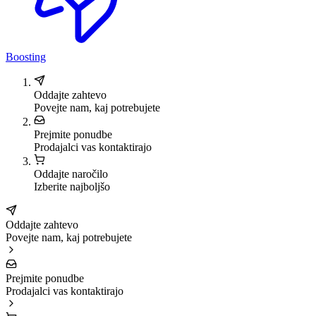
Boosting
Oddajte zahtevo
Povejte nam, kaj potrebujete
Prejmite ponudbe
Prodajalci vas kontaktirajo
Oddajte naročilo
Izberite najboljšo
Oddajte zahtevo
Povejte nam, kaj potrebujete
Prejmite ponudbe
Prodajalci vas kontaktirajo