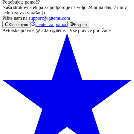
Potrebujete pomoč?
Naša strokovna ekipa za podporo je na voljo 24 ur na dan, 7 dni v
tednu za vsa vprašanja.
Pišite nam na
support@igitems.com
Center za pomoč
Klepetajmo
English
Avtorske pravice @ 2026 igitems - Vse pravice pridržane