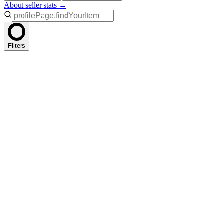
About seller stats →
Filters