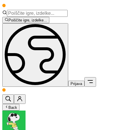
Poiščite igre, izdelke...
Prijava
Back