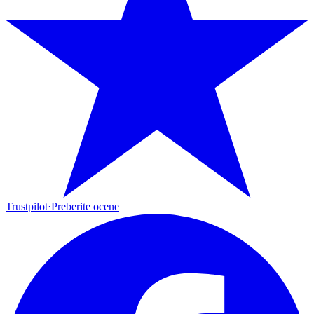
Trustpilot
·
Preberite ocene