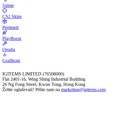
Valute
CS2 Skins
Predmeti
PlayBoost
Orodja
Grafikoni
IGITEMS LIMITED (76508000)
Flat 2401-16, Wing Shing Industrial Building
26 Ng Fong Street, Kwun Tong, Hong Kong
Želite oglaševati? Pišite nam na
marketing@igitems.com