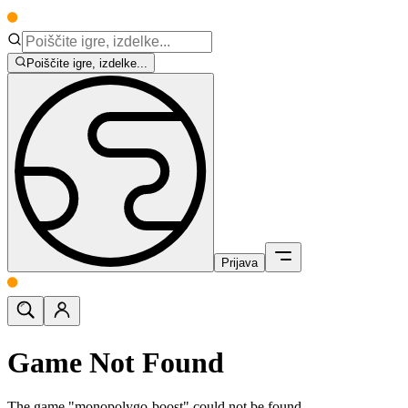
Poiščite igre, izdelke...
Prijava
Game Not Found
The game "monopolygo-boost" could not be found.