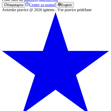
Center za pomoč
Klepetajmo
English
Avtorske pravice @ 2026 igitems - Vse pravice pridržane