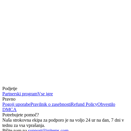
Podjetje
Partnerski program
Vse igre
Pravno
Pogoji uporabe
Pravilnik o zasebnosti
Refund Policy
Obvestilo
DMCA
Potrebujete pomoč?
Naša strokovna ekipa za podporo je na voljo 24 ur na dan, 7 dni v
tednu za vsa vprašanja.
Pišite nam na
support@igitems.com