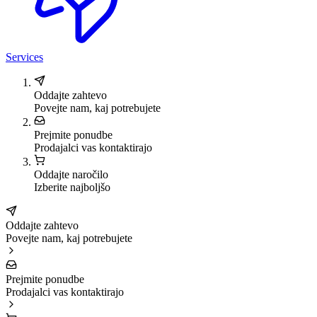
Services
Oddajte zahtevo
Povejte nam, kaj potrebujete
Prejmite ponudbe
Prodajalci vas kontaktirajo
Oddajte naročilo
Izberite najboljšo
Oddajte zahtevo
Povejte nam, kaj potrebujete
Prejmite ponudbe
Prodajalci vas kontaktirajo