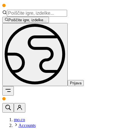
Poiščite igre, izdelke...
Prijava
mo.co
Accounts