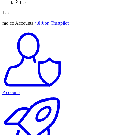
1-5
1-5
mo.co Accounts
4.8
★
on Trustpilot
Accounts