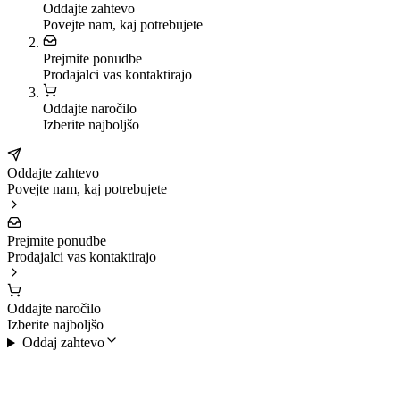
Oddajte zahtevo
Povejte nam, kaj potrebujete
Prejmite ponudbe
Prodajalci vas kontaktirajo
Oddajte naročilo
Izberite najboljšo
Oddajte zahtevo
Povejte nam, kaj potrebujete
Prejmite ponudbe
Prodajalci vas kontaktirajo
Oddajte naročilo
Izberite najboljšo
Oddaj zahtevo