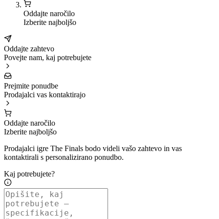
Oddajte naročilo
Izberite najboljšo
Oddajte zahtevo
Povejte nam, kaj potrebujete
Prejmite ponudbe
Prodajalci vas kontaktirajo
Oddajte naročilo
Izberite najboljšo
Prodajalci igre The Finals bodo videli vašo zahtevo in vas
kontaktirali s personalizirano ponudbo.
Kaj potrebujete?