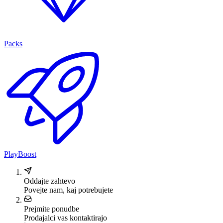
Packs
PlayBoost
Oddajte zahtevo
Povejte nam, kaj potrebujete
Prejmite ponudbe
Prodajalci vas kontaktirajo