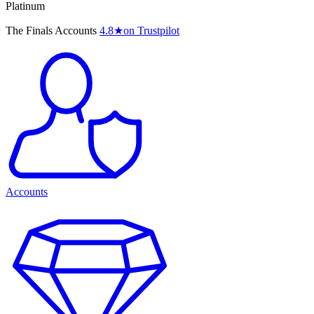
Platinum
The Finals Accounts
4.8
★
on Trustpilot
Accounts