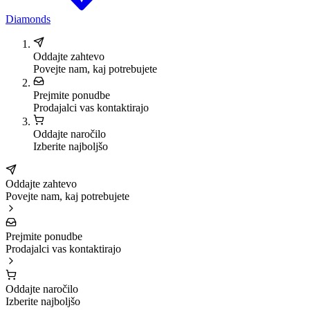
Diamonds
Oddajte zahtevo
Povejte nam, kaj potrebujete
Prejmite ponudbe
Prodajalci vas kontaktirajo
Oddajte naročilo
Izberite najboljšo
Oddajte zahtevo
Povejte nam, kaj potrebujete
Prejmite ponudbe
Prodajalci vas kontaktirajo
Oddajte naročilo
Izberite najboljšo