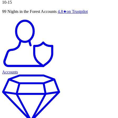
10-15
99 Nights in the Forest Accounts
4.8
★
on Trustpilot
Accounts