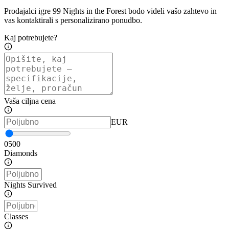
Prodajalci igre 99 Nights in the Forest bodo videli vašo zahtevo in
vas kontaktirali s personalizirano ponudbo.
Kaj potrebujete?
Vaša ciljna cena
EUR
0
500
Diamonds
Nights Survived
Classes