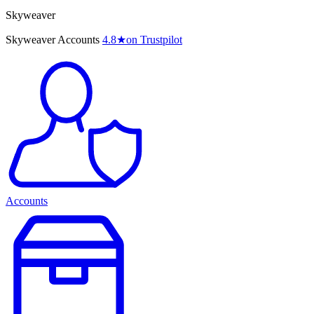
Skyweaver
Skyweaver Accounts
4.8
★
on Trustpilot
Accounts