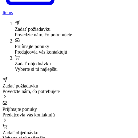
Items
Zadať požiadavku
Povedzte nám, čo potrebujete
Prijímajte ponuky
Predajcovia vás kontaktujú
Zadať objednávku
Vyberte si tú najlepšiu
Zadať požiadavku
Povedzte nám, čo potrebujete
Prijímajte ponuky
Predajcovia vás kontaktujú
Zadať objednávku