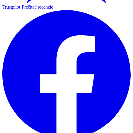
Trustpilot
·
Prečítať recenzie