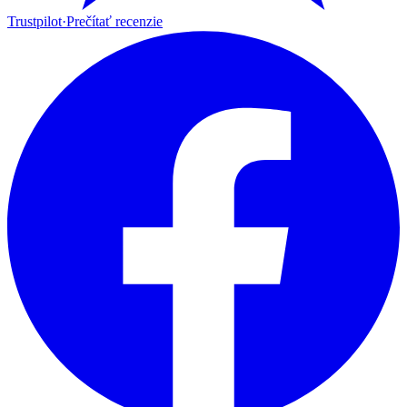
Trustpilot
·
Prečítať recenzie