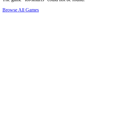
Browse All Games