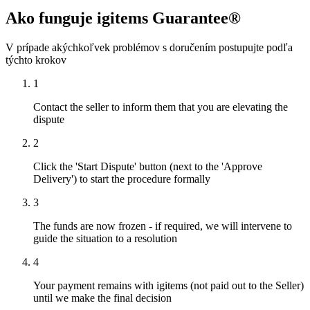
Ako funguje igitems Guarantee®
V prípade akýchkoľvek problémov s doručením postupujte podľa
týchto krokov
1
Contact the seller to inform them that you are elevating the
dispute
2
Click the 'Start Dispute' button (next to the 'Approve
Delivery') to start the procedure formally
3
The funds are now frozen - if required, we will intervene to
guide the situation to a resolution
4
Your payment remains with igitems (not paid out to the Seller)
until we make the final decision