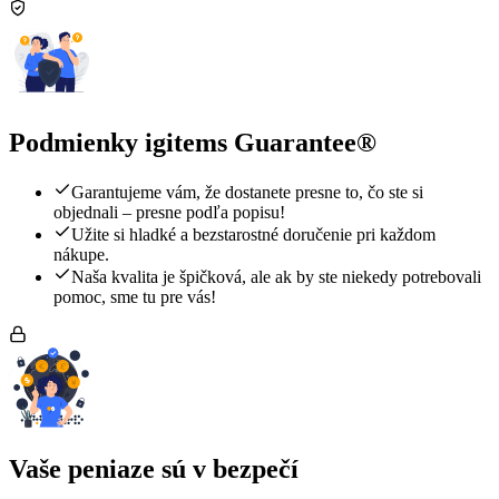
Podmienky igitems Guarantee®
Garantujeme vám, že dostanete presne to, čo ste si
objednali – presne podľa popisu!
Užite si hladké a bezstarostné doručenie pri každom
nákupe.
Naša kvalita je špičková, ale ak by ste niekedy potrebovali
pomoc, sme tu pre vás!
Vaše peniaze sú v bezpečí