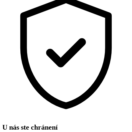
U nás ste chránení