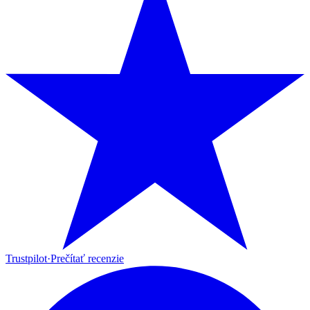
Trustpilot
·
Prečítať recenzie